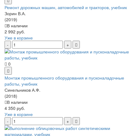
Ремонт дорожных машин, автомобилей и тракторов, учебник
Зорин В.А.
(2019)
В наличии
2 992 руб.
Уже в корзине
0
Монтаж промышленного оборудования и пусконаладочные
работы, учебник
Синельников А.Ф.
(2018)
В наличии
4 350 руб.
Уже в корзине