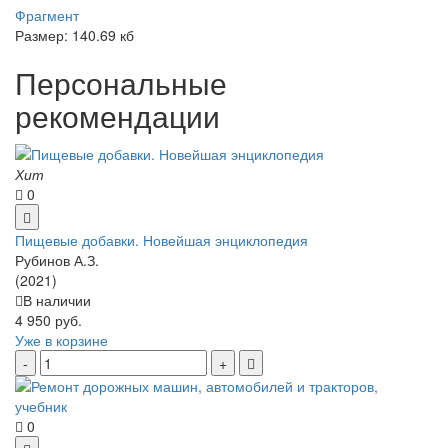
Фрагмент
Размер: 140.69 кб
Персональные
рекомендации
Хит
0
Пищевые добавки. Новейшая энциклопедия
Рубинов А.З.
(2021)
В наличии
4 950 руб.
Уже в корзине
0