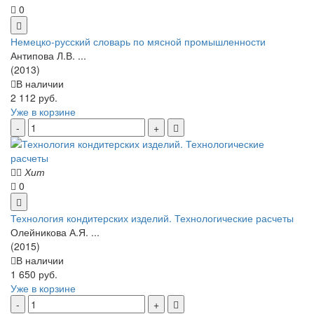
0
Немецко-русский словарь по мясной промышленности
Антипова Л.В. ...
(2013)
В наличии
2 112 руб.
Уже в корзине
Хит
0
Технология кондитерских изделий. Технологические расчеты
Олейникова А.Я. ...
(2015)
В наличии
1 650 руб.
Уже в корзине