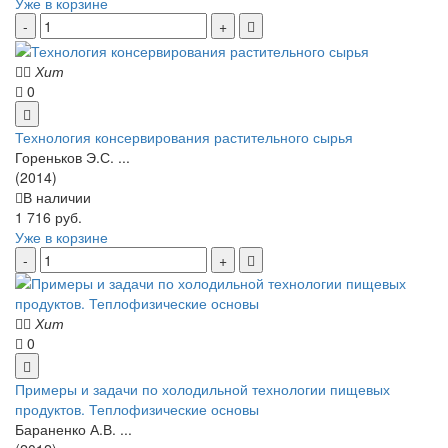
Уже в корзине
Хит
0
Технология консервирования растительного сырья
Гореньков Э.С. ...
(2014)
В наличии
1 716 руб.
Уже в корзине
Хит
0
Примеры и задачи по холодильной технологии пищевых
продуктов. Теплофизические основы
Бараненко А.В. ...