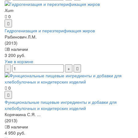
Хит
0
Гидрогенизация и переэтерификация жиров
Рабинович Л.М.
(2013)
В наличии
3 200 руб.
Уже в корзине
0
Функциональные пищевые ингредиенты и добавки для
хлебобулочных и кондитерских изделий
Корячкина С.Я. ...
(2013)
В наличии
4 950 руб.