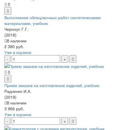
0
Выполнение облицовочных работ синтетическими
материалами, учебник
Черноус Г.Г.
(2018)
В наличии
2 380 руб.
Уже в корзине
0
Прием заказов на изготовление изделий, учебник
Радченко И.А.
(2019)
В наличии
3 966 руб.
Уже в корзине