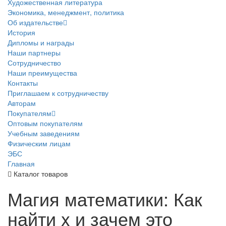
Художественная литература
Экономика, менеджмент, политика
Об издательстве
История
Дипломы и награды
Наши партнеры
Сотрудничество
Наши преимущества
Контакты
Приглашаем к сотрудничеству
Авторам
Покупателям
Оптовым покупателям
Учебным заведениям
Физическим лицам
ЭБС
Главная
Каталог товаров
Магия математики: Как
найти x и зачем это