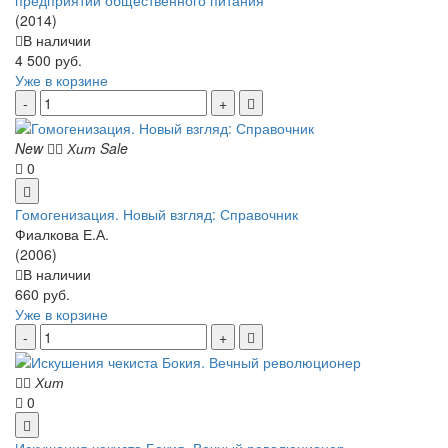
(2014)
В наличии
4 500 руб.
Уже в корзине
New
Хит
Sale
0
Гомогенизация. Новый взгляд: Справочник
Фиалкова Е.А.
(2006)
В наличии
660 руб.
Уже в корзине
Хит
0