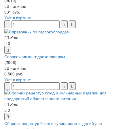
(2012)
В наличии
931 руб.
Уже в корзине
Хит
0
Справочник по гидроколлоидам
(2006)
В наличии
6 500 руб.
Уже в корзине
Хит
0
Сборник рецептур блюд и кулинарных изделий для
предприятий общественного питания