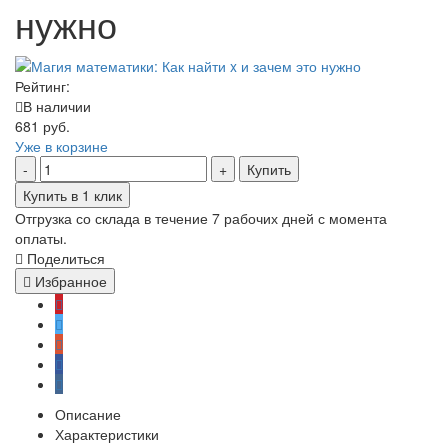
нужно
Рейтинг:
В наличии
681 руб.
Уже в корзине
Купить
Купить в 1 клик
Отгрузка со склада в течение 7 рабочих дней с момента
оплаты.
Поделиться
Избранное
Описание
Характеристики