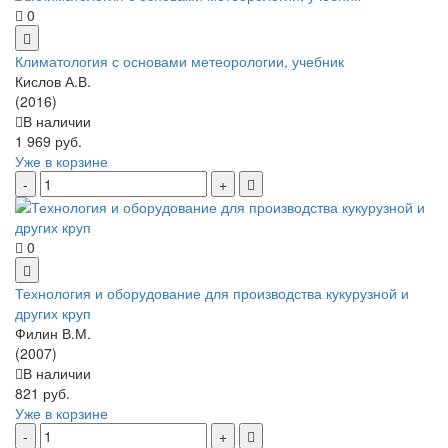
0
Климатология с основами метеорологии, учебник
Кислов А.В.
(2016)
В наличии
1 969 руб.
Уже в корзине
0
Технология и оборудование для производства кукурузной и
других круп
Филин В.М.
(2007)
В наличии
821 руб.
Уже в корзине