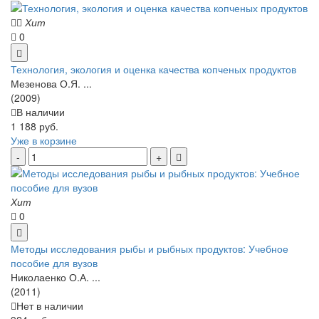
Хит
0
Технология, экология и оценка качества копченых продуктов
Мезенова О.Я. ...
(2009)
В наличии
1 188 руб.
Уже в корзине
Хит
0
Методы исследования рыбы и рыбных продуктов: Учебное
пособие для вузов
Николаенко О.А. ...
(2011)
Нет в наличии