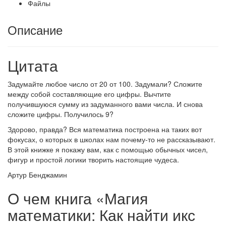
Файлы
Описание
Цитата
Задумайте любое число от 20 от 100. Задумали? Сложите
между собой составляющие его цифры. Вычтите
получившуюся сумму из задуманного вами числа. И снова
сложите цифры. Получилось 9?
Здорово, правда? Вся математика построена на таких вот
фокусах, о которых в школах нам почему-то не рассказывают.
В этой книжке я покажу вам, как с помощью обычных чисел,
фигур и простой логики творить настоящие чудеса.
Артур Бенджамин
О чем книга «Магия
математики: Как найти икс