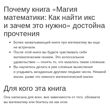
Почему книга «Магия
математики: Как найти икс
и зачем это нужно» достойна
прочтения
Более захватывающей книги про математику вы еще
не встречали.
После этой книги вы будете чувствовать себя
математическим гением. Это колоссальное
удовольствие — понять то, что казалось таким сложным.
Вы научитесь делать в уме сложные вычисления
и угадывать загаданные другими людьми числа. Никакой
магии, разве что немного математической магии.
Для кого эта книга
Она написана для всех, вне зависимости от того, обожаете
вы математику или боитесь ее как огня.