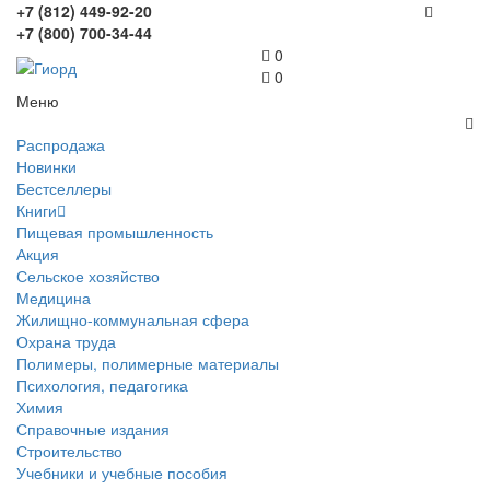
+7 (812) 449-92-20
+7 (800) 700-34-44
0
0
Меню
Распродажа
Новинки
Бестселлеры
Книги
Пищевая промышленность
Акция
Сельское хозяйство
Медицина
Жилищно-коммунальная сфера
Охрана труда
Полимеры, полимерные материалы
Психология, педагогика
Химия
Справочные издания
Строительство
Учебники и учебные пособия