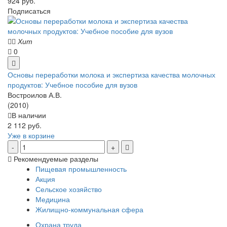
924 руб.
Подписаться
Хит
0
Основы переработки молока и экспертиза качества молочных
продуктов: Учебное пособие для вузов
Востроилов А.В.
(2010)
В наличии
2 112 руб.
Уже в корзине
Рекомендуемые разделы
Пищевая промышленность
Акция
Сельское хозяйство
Медицина
Жилищно-коммунальная сфера
Охрана труда