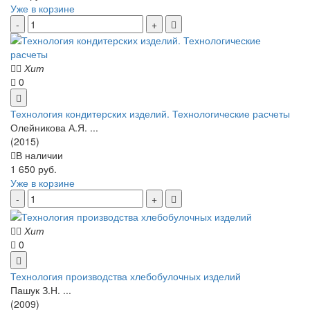
Уже в корзине
Хит
0
Технология кондитерских изделий. Технологические расчеты
Олейникова А.Я. ...
(2015)
В наличии
1 650 руб.
Уже в корзине
Хит
0
Технология производства хлебобулочных изделий
Пашук З.Н. ...
(2009)