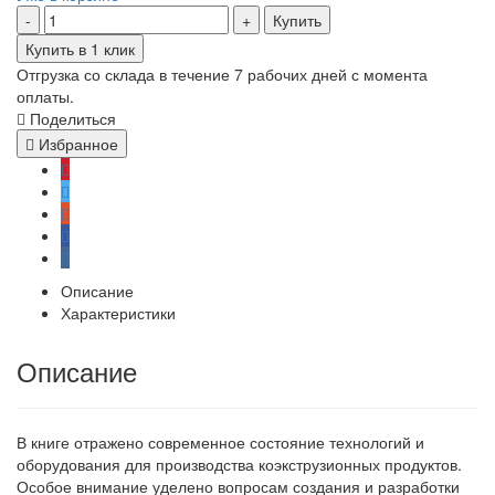
Купить
Купить в 1 клик
Отгрузка со склада в течение 7 рабочих дней с момента
оплаты.
Поделиться
Избранное
Описание
Характеристики
Описание
В книге отражено современное состояние технологий и
оборудования для производства коэкструзионных продуктов.
Особое внимание уделено вопросам создания и разработки