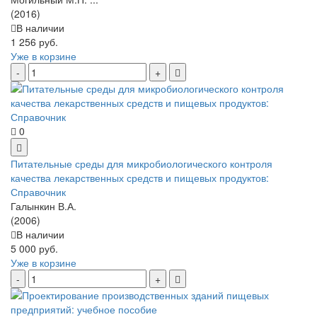
(2016)
В наличии
1 256 руб.
Уже в корзине
0
Питательные среды для микробиологического контроля
качества лекарственных средств и пищевых продуктов:
Справочник
Галынкин В.А.
(2006)
В наличии
5 000 руб.
Уже в корзине