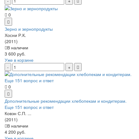
0
Зерно и зернопродукты
Хосни Р.К.
(2011)
В наличии
3 600 руб.
Уже в корзине
0
Дополнительные рекомендации хлебопекам и кондитерам.
Еще 151 вопрос и ответ
Ковэн С.П. ...
(2011)
В наличии
4 200 руб.
Уже в корзине