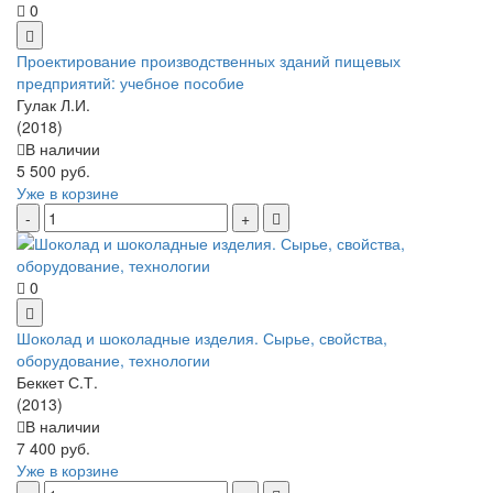
0
Проектирование производственных зданий пищевых
предприятий: учебное пособие
Гулак Л.И.
(2018)
В наличии
5 500 руб.
Уже в корзине
0
Шоколад и шоколадные изделия. Сырье, свойства,
оборудование, технологии
Беккет С.Т.
(2013)
В наличии
7 400 руб.
Уже в корзине