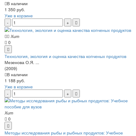
В наличии
1 350 руб.
Уже в корзине
Хит
0
Технология, экология и оценка качества копченых продуктов
Мезенова О.Я. ...
(2009)
В наличии
1 188 руб.
Уже в корзине
Хит
0
Методы исследования рыбы и рыбных продуктов: Учебное