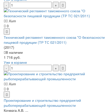
Хит
0
Технический регламент таможенного союза "О безопасности
пищевой продукции (ТР ТС 021/2011)
(2017)
В наличии
1 716 руб.
Уже в корзине
Хит
0
Проектирование и строительство предприятий
рыбоперерабатывающей промышленности
Кочерга А.В. ...