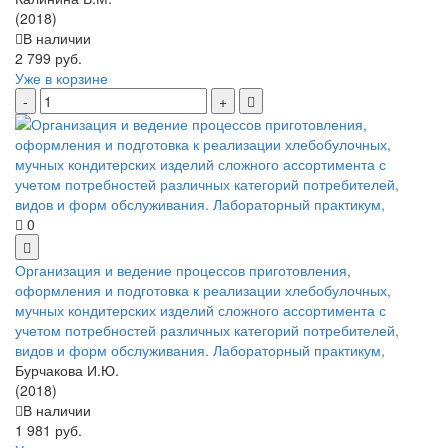
(2018)
В наличии
2 799 руб.
Уже в корзине
0
Организация и ведение процессов приготовления,
оформления и подготовка к реализации хлебобулочных,
мучных кондитерских изделий сложного ассортимента с
учетом потребностей различных категорий потребителей,
видов и форм обслуживания. Лабораторный практикум,
Бурчакова И.Ю.
(2018)
В наличии
1 981 руб.