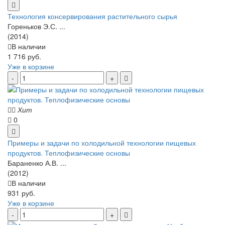
Технология консервирования растительного сырья
Гореньков Э.С. ...
(2014)
В наличии
1 716 руб.
Уже в корзине
Хит
0
Примеры и задачи по холодильной технологии пищевых
продуктов. Теплофизические основы
Бараненко А.В. ...
(2012)
В наличии
931 руб.
Уже в корзине