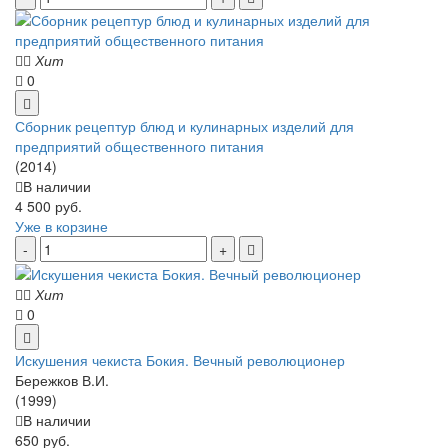
Хит
0
Сборник рецептур блюд и кулинарных изделий для
предприятий общественного питания
(2014)
В наличии
4 500 руб.
Уже в корзине
Хит
0
Искушения чекиста Бокия. Вечный революционер
Бережков В.И.
(1999)
В наличии
650 руб.