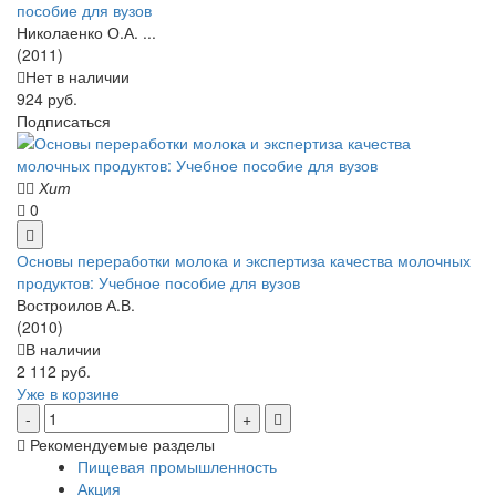
пособие для вузов
Николаенко О.А. ...
(2011)
Нет в наличии
924 руб.
Подписаться
Хит
0
Основы переработки молока и экспертиза качества молочных
продуктов: Учебное пособие для вузов
Востроилов А.В.
(2010)
В наличии
2 112 руб.
Уже в корзине
Рекомендуемые разделы
Пищевая промышленность
Акция