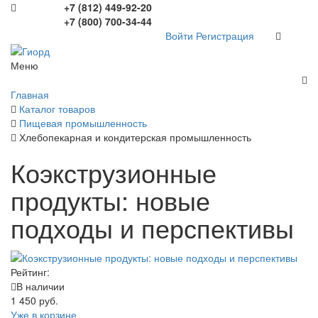
+7 (812) 449-92-20
+7 (800) 700-34-44
Войти
Регистрация
Меню
Главная
Каталог товаров
Пищевая промышленность
Хлебопекарная и кондитерская промышленность
Коэкструзионные
продукты: новые
подходы и перспективы
Рейтинг:
В наличии
1 450 руб.
Уже в корзине