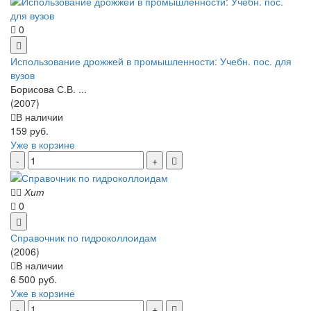
0
Использование дрожжей в промышленности: Учебн. пос. для
вузов
Борисова С.В. ...
(2007)
В наличии
159 руб.
Уже в корзине
Хит
0
Справочник по гидроколлоидам
(2006)
В наличии
6 500 руб.
Уже в корзине