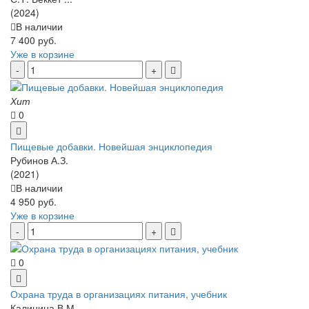
(2024)
В наличии
7 400 руб.
Уже в корзине
Хит
0
Пищевые добавки. Новейшая энциклопедия
Рубинов А.З.
(2021)
В наличии
4 950 руб.
Уже в корзине
0
Охрана труда в организациях питания, учебник
Калинина В.М.