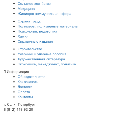
Сельское хозяйство
Медицина
Жилищно-коммунальная сфера
Охрана труда
Полимеры, полимерные материалы
Психология, педагогика
Химия
Справочные издания
Строительство
Учебники и учебные пособия
Художественная литература
Экономика, менеджмент, политика
Информация
Об издательстве
Как заказать
Доставка
Оплата
Контакты
г. Санкт-Петербург
8 (812) 449-92-20