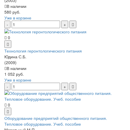
(2003)
В наличии
580 руб.
Уже в корзине
0
Технология геронтологического питания
Юдина С.Б.
(2009)
В наличии
1 052 руб.
Уже в корзине
0
Оборудование предприятий общественного питания.
Тепловое оборудование. Учеб. пособие
Могильный М.П. ...