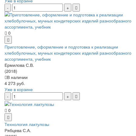
Уже в корзине
0
Приготовление, оформление и подготовка к реализации
хлебобулочных, мучных кондитерских изделий разнообразного
ассортимента, учебник
Ермилова С.В.
(2018)
В наличии
4 273 руб.
Уже в корзине
0
Технология лактулозы
Рябцева С.А.