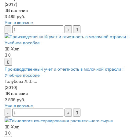
(2017)
В наличии
3 485 руб.
Уже в корзине
Хит
0
Производственный учет и отчетность в молочной отрасли :
Учебное пособие
Голубева Л.В. ...
(2010)
В наличии
2 535 руб.
Уже в корзине
Хит
0