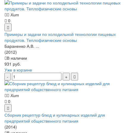
Хит
0
Примеры и задачи по холодильной технологии пищевых
продуктов. Теплофизические основы
Бараненко А.В. ...
(2012)
В наличии
931 руб.
Уже в корзине
Хит
0
Сборник рецептур блюд и кулинарных изделий для
предприятий общественного питания
(2014)
В наличии