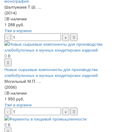
монография
Шалтумаев Т.Ш. ...
(2014)
В наличии
1 288 руб.
Уже в корзине
0
Новые сырьевые компоненты для производства
хлебобулочных и мучных кондитерских изделий
Могильный М.П. ...
(2006)
В наличии
1 950 руб.
Уже в корзине
0