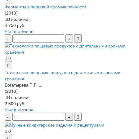
Ферменты в пищевой промышленности
(2013)
В наличии
4 750 руб.
Уже в корзине
0
Технологии пищевых продуктов с длительными сроками
хранения
Богатырева Т.Г. ...
(2013)
В наличии
2 600 руб.
Уже в корзине
0