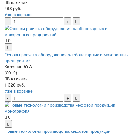
В наличии
468 руб.
Уже в корзине
0
Основы расчета оборудования хлебопекарных и макаронных
предприятий
Калошин Ю.А.
(2012)
В наличии
1 320 руб.
Уже в корзине
0
Новые технологии производства кексовой продукции: