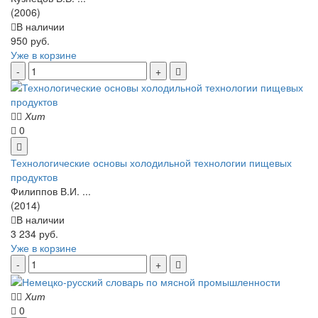
(2006)
В наличии
950 руб.
Уже в корзине
Хит
0
Технологические основы холодильной технологии пищевых
продуктов
Филиппов В.И. ...
(2014)
В наличии
3 234 руб.
Уже в корзине
Хит
0