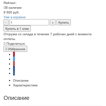
Рейтинг:
В наличии
9 500 руб.
Уже в корзине
Купить
Купить в 1 клик
Отгрузка со склада в течение 7 рабочих дней с момента
оплаты.
Поделиться
Избранное
Описание
Характеристики
Описание