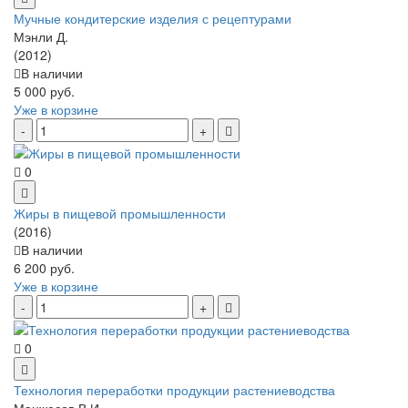
Мучные кондитерские изделия с рецептурами
Мэнли Д.
(2012)
В наличии
5 000 руб.
Уже в корзине
0
Жиры в пищевой промышленности
(2016)
В наличии
6 200 руб.
Уже в корзине
0
Технология переработки продукции растениеводства