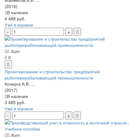
Манжесов В.И. ...
(2016)
В наличии
4 488 руб.
Уже в корзине
Хит
0
Проектирование и строительство предприятий
рыбоперерабатывающей промышленности
Кочерга А.В. ...
(2017)
В наличии
3 485 руб.
Уже в корзине
Хит