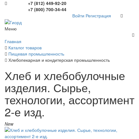
+7 (812) 449-92-20
+7 (800) 700-34-44
Войти
Регистрация
Меню
Главная
Каталог товаров
Пищевая промышленность
Хлебопекарная и кондитерская промышленность
Хлеб и хлебобулочные
изделия. Сырье,
технологии, ассортимент
2-е изд.
New