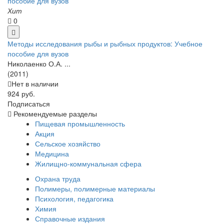
Хит
0
Методы исследования рыбы и рыбных продуктов: Учебное
пособие для вузов
Николаенко О.А. ...
(2011)
Нет в наличии
924 руб.
Подписаться
Рекомендуемые разделы
Пищевая промышленность
Акция
Сельское хозяйство
Медицина
Жилищно-коммунальная сфера
Охрана труда
Полимеры, полимерные материалы
Психология, педагогика
Химия
Справочные издания