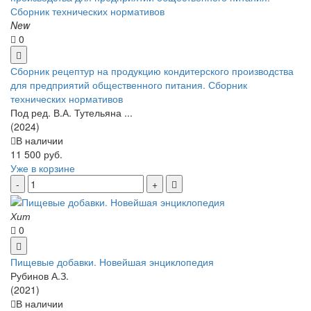
New
0
Сборник рецептур на продукцию кондитерского производства
для предприятий общественного питания. Сборник
технических нормативов
Под ред. В.А. Тутельяна ...
(2024)
В наличии
11 500 руб.
Уже в корзине
Хит
0
Пищевые добавки. Новейшая энциклопедия
Рубинов А.З.
(2021)
В наличии