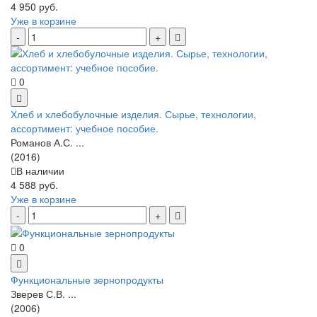
4 950 руб.
Уже в корзине
0
Хлеб и хлебобулочные изделия. Сырье, технологии,
ассортимент: учебное пособие.
Романов А.С. ...
(2016)
В наличии
4 588 руб.
Уже в корзине
0
Функциональные зернопродукты
Зверев С.В. ...
(2006)