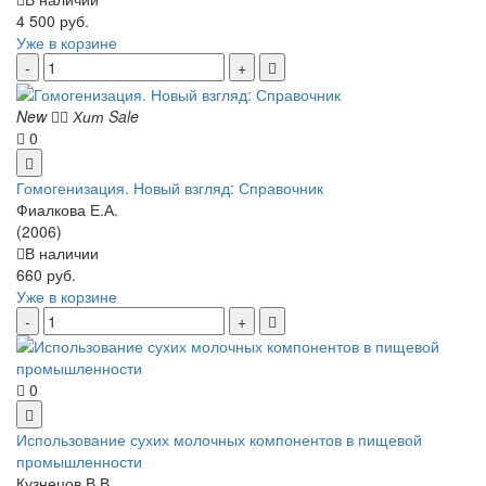
4 500 руб.
Уже в корзине
New
Хит
Sale
0
Гомогенизация. Новый взгляд: Справочник
Фиалкова Е.А.
(2006)
В наличии
660 руб.
Уже в корзине
0
Использование сухих молочных компонентов в пищевой
промышленности
Кузнецов В.В. ...