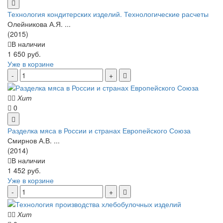
Технология кондитерских изделий. Технологические расчеты
Олейникова А.Я. ...
(2015)
В наличии
1 650 руб.
Уже в корзине
Хит
0
Разделка мяса в России и странах Европейского Союза
Смирнов А.В. ...
(2014)
В наличии
1 452 руб.
Уже в корзине
Хит