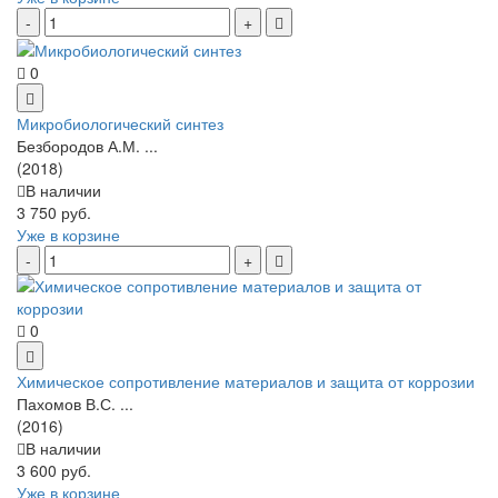
0
Микробиологический синтез
Безбородов А.М. ...
(2018)
В наличии
3 750 руб.
Уже в корзине
0
Химическое сопротивление материалов и защита от коррозии
Пахомов В.С. ...
(2016)
В наличии
3 600 руб.
Уже в корзине