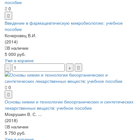
0
Введение в фармацевтическую микробиологию: учебное
пособие
Кочеровец В.И.
(2014)
В наличии
5 000 руб.
Уже в корзине
0
Основы химии и технологии биоорганических и синтетических
лекарственных веществ: учебное пособие
Мокрушин В. С. ...
(2018)
В наличии
5 750 руб.
Уже в корзине