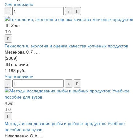
Уже в корзине
Хит
0
Технология, экология и оценка качества копченых продуктов
Мезенова О.Я. ...
(2009)
В наличии
1 188 руб.
Уже в корзине
Хит
0
Методы исследования рыбы и рыбных продуктов: Учебное
пособие для вузов
Николаенко О.А. ...