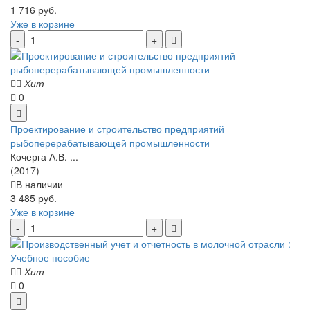
1 716 руб.
Уже в корзине
Хит
0
Проектирование и строительство предприятий
рыбоперерабатывающей промышленности
Кочерга А.В. ...
(2017)
В наличии
3 485 руб.
Уже в корзине
Хит
0