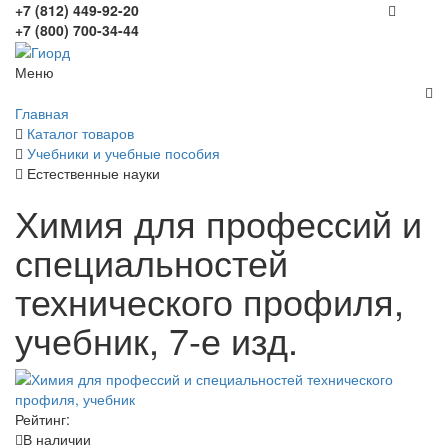
+7 (812) 449-92-20
+7 (800) 700-34-44
Меню
Главная
Каталог товаров
Учебники и учебные пособия
Естественные науки
Химия для профессий и
специальностей
технического профиля,
учебник, 7-е изд.
Рейтинг:
В наличии