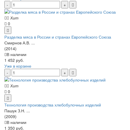
Хит
0
Разделка мяса в России и странах Европейского Союза
Смирнов А.В. ...
(2014)
В наличии
1 452 руб.
Уже в корзине
Хит
0
Технология производства хлебобулочных изделий
Пашук З.Н. ...
(2009)
В наличии
1 350 руб.