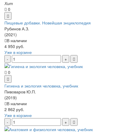
Хит
0
Пищевые добавки. Новейшая энциклопедия
Рубинов А.З.
(2021)
В наличии
4 950 руб.
Уже в корзине
0
Гигиена и экология человека, учебник
Пивоваров Ю.П.
(2019)
В наличии
2 862 руб.
Уже в корзине