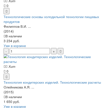
Хит
0
Технологические основы холодильной технологии пищевых
продуктов
Филиппов В.И. ...
(2014)
В наличии
3 234 руб.
Уже в корзине
Хит
0
Технология кондитерских изделий. Технологические расчеты
Олейникова А.Я. ...
(2015)
В наличии
1 650 руб.
Уже в корзине