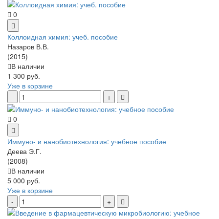
0
Коллоидная химия: учеб. пособие
Назаров В.В.
(2015)
В наличии
1 300 руб.
Уже в корзине
0
Иммуно- и нанобиотехнология: учебное пособие
Деева Э.Г.
(2008)
В наличии
5 000 руб.
Уже в корзине