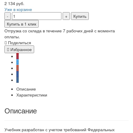
2 134 руб.
Уже в корзине
Купить
Купить в 1 клик
Отгрузка со склада в течение 7 рабочих дней с момента
оплаты.
Поделиться
Избранное
Описание
Характеристики
Описание
Учебник разработан с учетом требований Федеральных