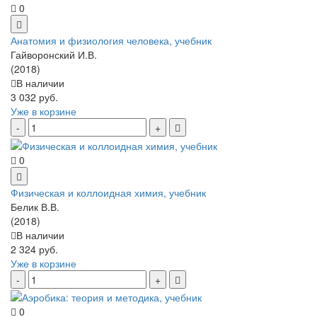
0
Анатомия и физиология человека, учебник
Гайворонский И.В.
(2018)
В наличии
3 032 руб.
Уже в корзине
0
Физическая и коллоидная химия, учебник
Белик В.В.
(2018)
В наличии
2 324 руб.
Уже в корзине
0