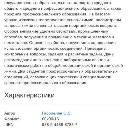
государственных образовательных стандартов среднего
общего и среднего профессионального образования, а также
профиля профессионального образования. На базовом
уровне изложены теоретические основы химии, рассмотрены
вопросы химии основных классов неорганических веществ.
Особое внимание уделено свойствам, промышленным
способам получения и применению в технике металлов и
неметаллов. Описаны свойства, получение и направления
использования органических соединений. Приведены
контрольные вопросы, задания и расчетные задачи. Даны
рекомендации по выполнению лабораторных опытов и
практических работ по общей, неорганической и органической
химии. Для студентов профессиональных образовательных
организаций, осваивающих профессии и специальности
среднего профессионального образования.
Характеристики
Автор
Габриелян О.С.
Формат
60х90/16
ISBN
978-5-4468-6783-7