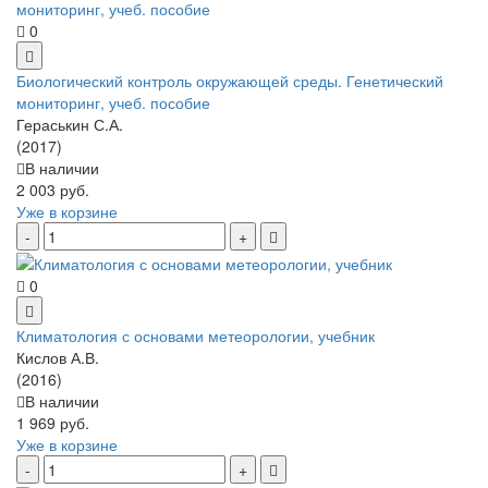
0
Биологический контроль окружающей среды. Генетический
мониторинг, учеб. пособие
Гераськин С.А.
(2017)
В наличии
2 003 руб.
Уже в корзине
0
Климатология с основами метеорологии, учебник
Кислов А.В.
(2016)
В наличии
1 969 руб.
Уже в корзине