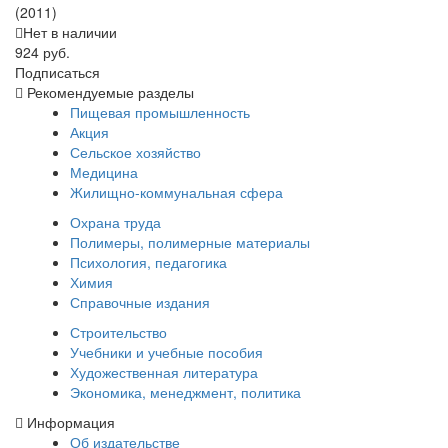
(2011)
Нет в наличии
924 руб.
Подписаться
Рекомендуемые разделы
Пищевая промышленность
Акция
Сельское хозяйство
Медицина
Жилищно-коммунальная сфера
Охрана труда
Полимеры, полимерные материалы
Психология, педагогика
Химия
Справочные издания
Строительство
Учебники и учебные пособия
Художественная литература
Экономика, менеджмент, политика
Информация
Об издательстве