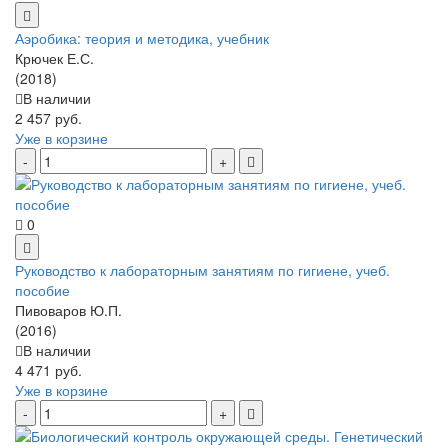
Аэробика: теория и методика, учебник
Крючек Е.С.
(2018)
В наличии
2 457 руб.
Уже в корзине
0
Руководство к лабораторным занятиям по гигиене, учеб.
пособие
Пивоваров Ю.П.
(2016)
В наличии
4 471 руб.
Уже в корзине