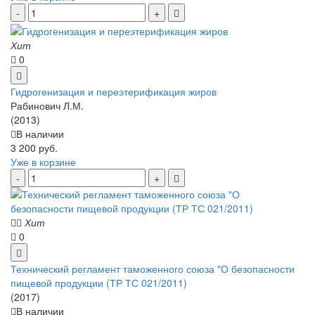
Хит
0
Гидрогенизация и переэтерификация жиров
Рабинович Л.М.
(2013)
В наличии
3 200 руб.
Уже в корзине
Хит
0
Технический регламент таможенного союза "О безопасности
пищевой продукции (ТР ТС 021/2011)
(2017)
В наличии