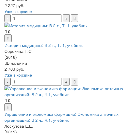
2 227 руб.
Уже в корзине
0
История медицины: В 2 т., Т. 1, учебник
Сорокина Т.С.
(2018)
В наличии
2 703 руб.
Уже в корзине
0
Управление и экономика фармации: Экономика аптечных
организаций: В 2 ч., Ч.1, учебник
Лоскутова Е.Е.
(2019)