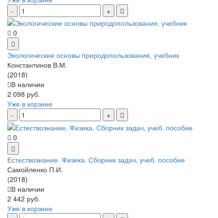
0
Экологические основы природопользования, учебник
Константинов В.М.
(2018)
В наличии
2 098 руб.
Уже в корзине
0
Естествознание. Физика. Сборник задач, учеб. пособие
Самойленко П.И.
(2018)
В наличии
2 442 руб.
Уже в корзине