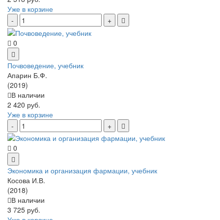
Уже в корзине
0
Почвоведение, учебник
Апарин Б.Ф.
(2019)
В наличии
2 420 руб.
Уже в корзине
0
Экономика и организация фармации, учебник
Косова И.В.
(2018)
В наличии
3 725 руб.
Уже в корзине