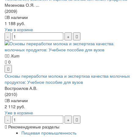
Мезенова О.Я. ...
(2009)
В наличии
1 188 руб.
Уже в корзине
Хит
0
Основы переработки молока и экспертиза качества молочных
продуктов: Учебное пособие для вузов
Востроилов А.В.
(2010)
В наличии
2 112 руб.
Уже в корзине
Рекомендуемые разделы
Пищевая промышленность