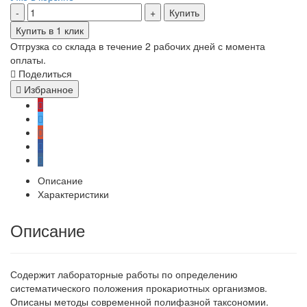
Купить
Купить в 1 клик
Отгрузка со склада в течение 2 рабочих дней с момента
оплаты.
Поделиться
Избранное
Описание
Характеристики
Описание
Содержит лабораторные работы по определению
систематического положения прокариотных организмов.
Описаны методы современной полифазной таксономии.