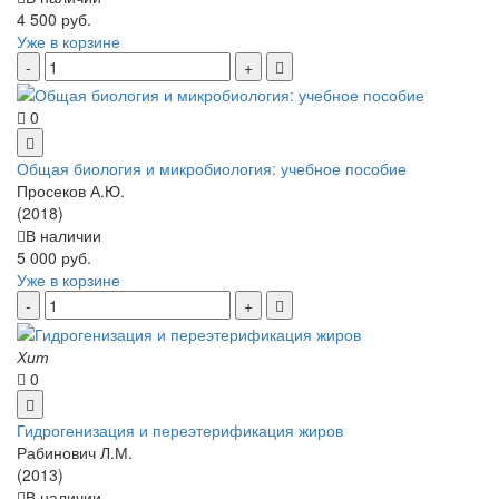
4 500 руб.
Уже в корзине
0
Общая биология и микробиология: учебное пособие
Просеков А.Ю.
(2018)
В наличии
5 000 руб.
Уже в корзине
Хит
0
Гидрогенизация и переэтерификация жиров
Рабинович Л.М.
(2013)
В наличии