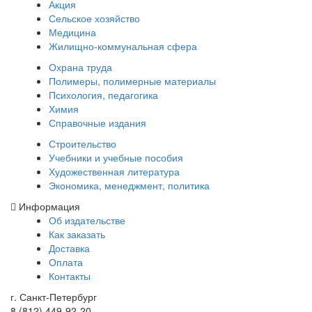
Акция
Сельское хозяйство
Медицина
Жилищно-коммунальная сфера
Охрана труда
Полимеры, полимерные материалы
Психология, педагогика
Химия
Справочные издания
Строительство
Учебники и учебные пособия
Художественная литература
Экономика, менеджмент, политика
Информация
Об издательстве
Как заказать
Доставка
Оплата
Контакты
г. Санкт-Петербург
8 (812) 449-92-20