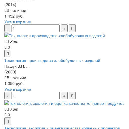
(2014)
В наличии
1 452 руб.
Уже в корзине
Хит
0
Технология производства хлебобулочных изделий
Пашук З.Н. ...
(2009)
В наличии
1 350 руб.
Уже в корзине
Хит
0
Технология, экология и оценка качества копченых продуктов