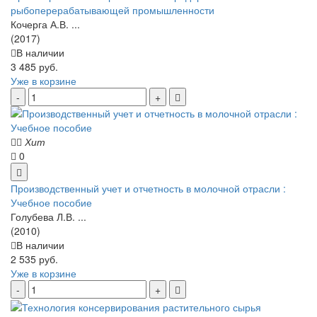
рыбоперерабатывающей промышленности
Кочерга А.В. ...
(2017)
В наличии
3 485 руб.
Уже в корзине
Хит
0
Производственный учет и отчетность в молочной отрасли :
Учебное пособие
Голубева Л.В. ...
(2010)
В наличии
2 535 руб.
Уже в корзине