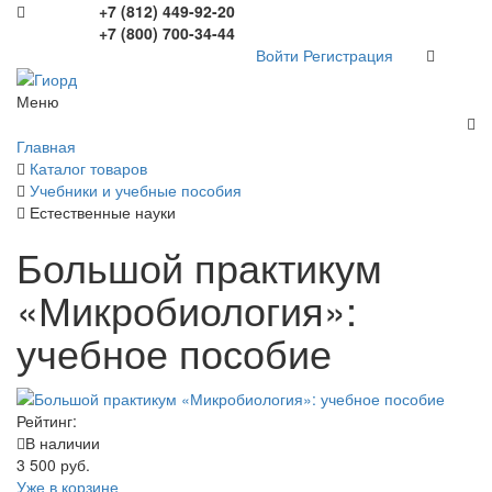
+7 (812) 449-92-20
+7 (800) 700-34-44
Войти
Регистрация
Меню
Главная
Каталог товаров
Учебники и учебные пособия
Естественные науки
Большой практикум
«Микробиология»:
учебное пособие
Рейтинг:
В наличии
3 500 руб.
Уже в корзине