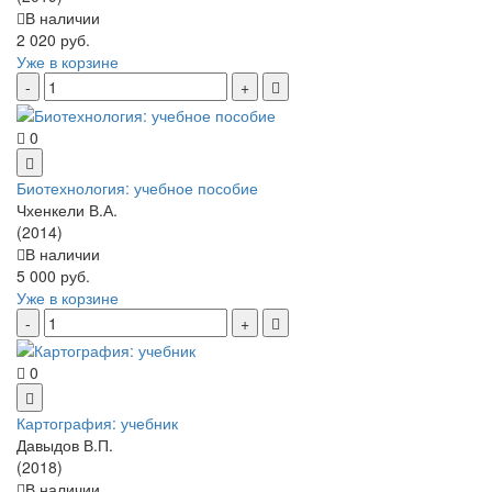
В наличии
2 020 руб.
Уже в корзине
0
Биотехнология: учебное пособие
Чхенкели В.А.
(2014)
В наличии
5 000 руб.
Уже в корзине
0
Картография: учебник
Давыдов В.П.
(2018)
В наличии