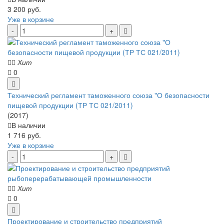
3 200 руб.
Уже в корзине
Хит
0
Технический регламент таможенного союза "О безопасности
пищевой продукции (ТР ТС 021/2011)
(2017)
В наличии
1 716 руб.
Уже в корзине
Хит
0
Проектирование и строительство предприятий