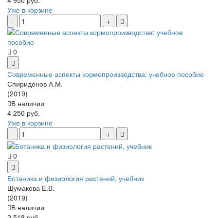
Уже в корзине
0
Современные аспекты кормопроизводства: учебное пособие
Спиридонов А.М.
(2019)
В наличии
4 250 руб.
Уже в корзине
0
Ботаника и физиология растений, учебник
Шумакова Е.В.
(2019)
В наличии
2 518 руб.