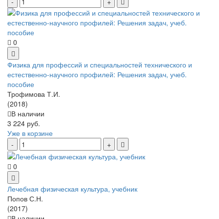
0
Физика для профессий и специальностей технического и
естественно-научного профилей: Решения задач, учеб.
пособие
Трофимова Т.И.
(2018)
В наличии
3 224 руб.
Уже в корзине
0
Лечебная физическая культура, учебник
Попов С.Н.
(2017)
В наличии