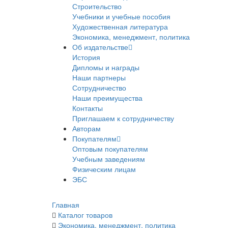
Строительство
Учебники и учебные пособия
Художественная литература
Экономика, менеджмент, политика
Об издательстве
История
Дипломы и награды
Наши партнеры
Сотрудничество
Наши преимущества
Контакты
Приглашаем к сотрудничеству
Авторам
Покупателям
Оптовым покупателям
Учебным заведениям
Физическим лицам
ЭБС
Главная
Каталог товаров
Экономика, менеджмент, политика