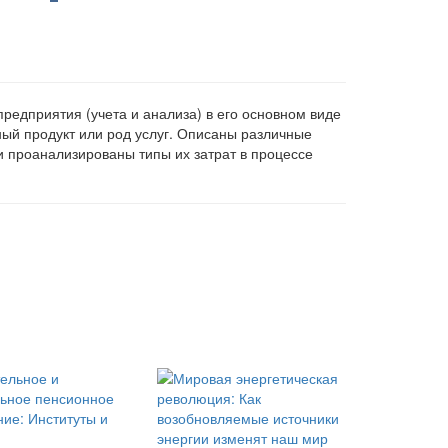
редприятия (учета и анализа) в его основном виде
ный продукт или род услуг. Описаны различные
 проанализированы типы их затрат в процессе