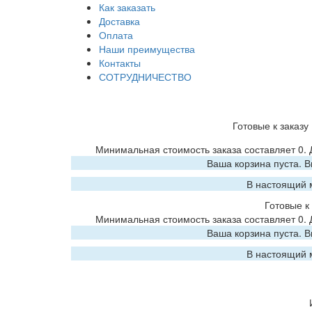
Как заказать
Доставка
Оплата
Наши преимущества
Контакты
СОТРУДНИЧЕСТВО
Готовые к заказу
Минимальная стоимость заказа составляет 0.
Ваша корзина пуста. 
В настоящий 
Готовые к 
Минимальная стоимость заказа составляет 0.
Ваша корзина пуста. 
В настоящий 