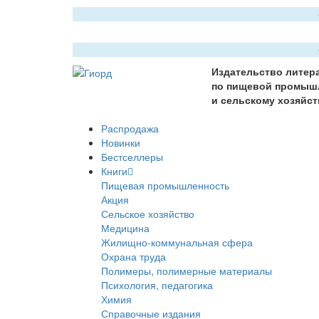
Издательство литер
по пищевой промыш
и сельскому хозяйст
Распродажа
Новинки
Бестселлеры
Книги
Пищевая промышленность
Акция
Сельское хозяйство
Медицина
Жилищно-коммунальная сфера
Охрана труда
Полимеры, полимерные материалы
Психология, педагогика
Химия
Справочные издания