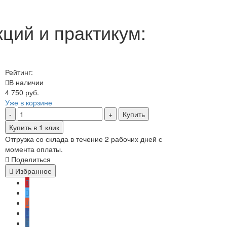
кций и практикум:
Рейтинг:
В наличии
4 750 руб.
Уже в корзине
Купить
Купить в 1 клик
Отгрузка со склада в течение 2 рабочих дней с
момента оплаты.
Поделиться
Избранное