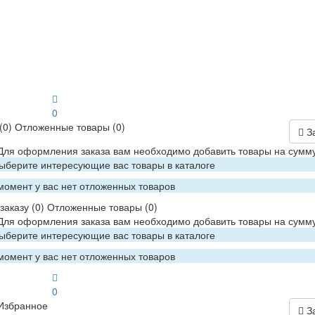
0
(0)
Отложенные товары
(0)
З
 Для оформления заказа вам необходимо добавить товары на сумму
Выберите интересующие вас товары в каталоге
момент у вас нет отложенных товаров
заказу
(0)
Отложенные товары
(0)
 Для оформления заказа вам необходимо добавить товары на сумму
Выберите интересующие вас товары в каталоге
момент у вас нет отложенных товаров
0
Избранное
З