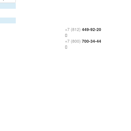
+7 (812)
449-92-20
+7 (800)
700-34-44