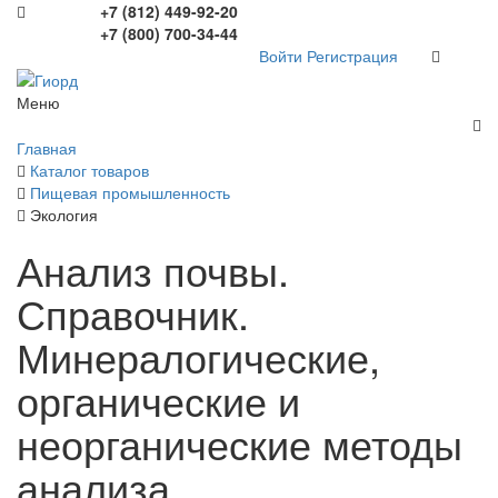
+7 (812) 449-92-20
+7 (800) 700-34-44
Войти
Регистрация
Меню
Главная
Каталог товаров
Пищевая промышленность
Экология
Анализ почвы.
Справочник.
Минералогические,
органические и
неорганические методы
анализа.