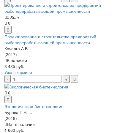
Хит
0
Проектирование и строительство предприятий
рыбоперерабатывающей промышленности
Кочерга А.В. ...
(2017)
В наличии
3 485 руб.
Уже в корзине
0
Экологическая биотехнология
Бурова Т.Е. ...
(2018)
Нет в наличии
1 660 руб.