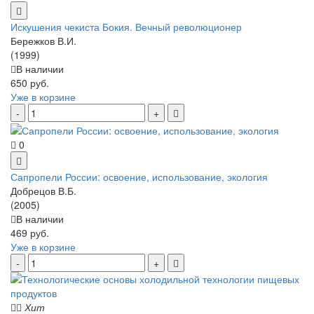
Искушения чекиста Бокия. Вечный революционер
Бережков В.И.
(1999)
В наличии
650 руб.
Уже в корзине
0
Сапропели России: освоение, использование, экология
Добрецов В.Б.
(2005)
В наличии
469 руб.
Уже в корзине
Хит