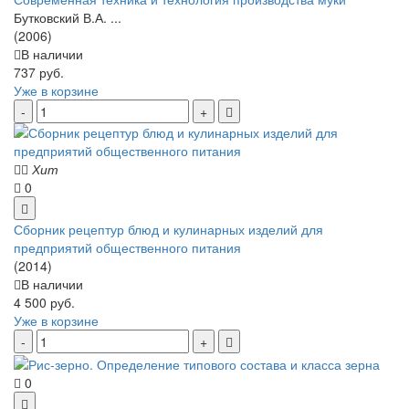
Бутковский В.А. ...
(2006)
В наличии
737 руб.
Уже в корзине
Хит
0
Сборник рецептур блюд и кулинарных изделий для
предприятий общественного питания
(2014)
В наличии
4 500 руб.
Уже в корзине
0