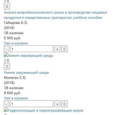
0
Анализ микробиологического риска в производстве пищевых
продуктов и лекарственных препаратов: учебное пособие
Габидова А.Э.
(2016)
В наличии
5 500 руб.
Уже в корзине
0
Химия окружающей среды
Монаган С.Е.
(2018)
В наличии
9 600 руб.
Уже в корзине