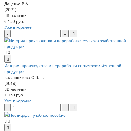
Доценко В.А.
(2021)
В наличии
6 150 руб.
Уже в корзине
0
История производства и переработки сельскохозяйственной
продукции
Калашникова С.В. ...
(2019)
В наличии
1 950 руб.
Уже в корзине
0