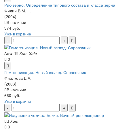
Рис-зерно. Определение типового состава и класса зерна
Филин В.М. ...
(2004)
В наличии
374 руб.
Уже в корзине
New
Хит
Sale
0
Гомогенизация. Новый взгляд: Справочник
Фиалкова Е.А.
(2006)
В наличии
660 руб.
Уже в корзине
Хит
0