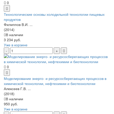
0
Технологические основы холодильной технологии пищевых
продуктов
Филиппов В.И. ...
(2014)
В наличии
3 234 руб.
Уже в корзине
0
Моделирование энерго- и ресурсосберегающих процессов в
химической технологии, нефтехимии и биотехнологии
Алексеев Г.В. ...
(2018)
В наличии
950 руб.
Уже в корзине