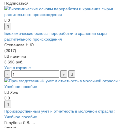
Подписаться
0
Биохимические основы переработки и хранения сырья
растительного происхождения
Степанова Н.Ю. ...
(2017)
В наличии
3 696 руб.
Уже в корзине
Хит
0
Производственный учет и отчетность в молочной отрасли :
Учебное пособие
Голубева Л.В. ...
(2010)