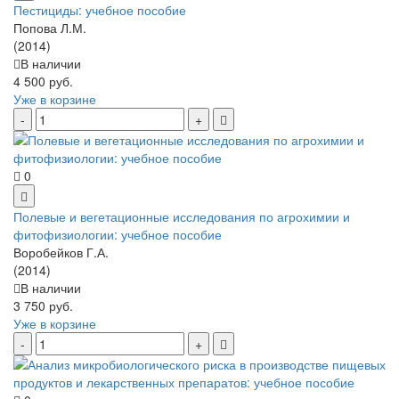
Пестициды: учебное пособие
Попова Л.М.
(2014)
В наличии
4 500 руб.
Уже в корзине
0
Полевые и вегетационные исследования по агрохимии и
фитофизиологии: учебное пособие
Воробейков Г.А.
(2014)
В наличии
3 750 руб.
Уже в корзине