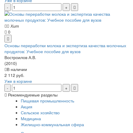
Уже в корзине
Хит
0
Основы переработки молока и экспертиза качества молочных
продуктов: Учебное пособие для вузов
Востроилов А.В.
(2010)
В наличии
2 112 руб.
Уже в корзине
Рекомендуемые разделы
Пищевая промышленность
Акция
Сельское хозяйство
Медицина
Жилищно-коммунальная сфера