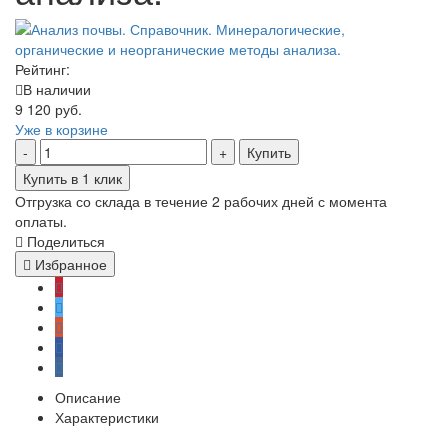
Рейтинг:
В наличии
9 120 руб.
Уже в корзине
Купить
Купить в 1 клик
Отгрузка со склада в течение 2 рабочих дней с момента
оплаты.
Поделиться
Избранное
Описание
Характеристики