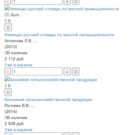
Хит
0
Немецко-русский словарь по мясной промышленности
Антипова Л.В. ...
(2013)
В наличии
2 112 руб.
Уже в корзине
0
Биохимия сельскохозяйственной продукции
Рогожин В.В. ...
(2014)
В наличии
2 508 руб.
Уже в корзине