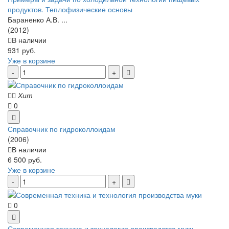
продуктов. Теплофизические основы
Бараненко А.В. ...
(2012)
В наличии
931 руб.
Уже в корзине
Хит
0
Справочник по гидроколлоидам
(2006)
В наличии
6 500 руб.
Уже в корзине
0
Современная техника и технология производства муки