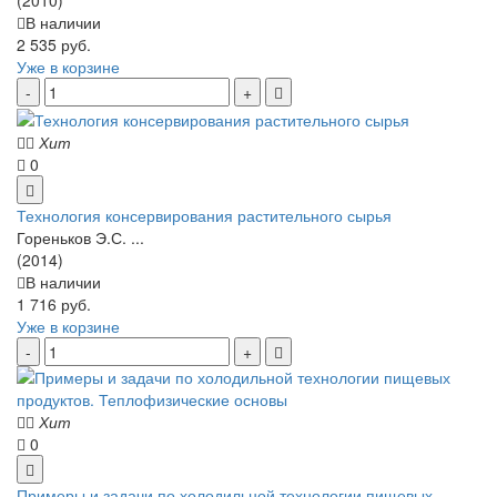
В наличии
2 535 руб.
Уже в корзине
Хит
0
Технология консервирования растительного сырья
Гореньков Э.С. ...
(2014)
В наличии
1 716 руб.
Уже в корзине
Хит
0
Примеры и задачи по холодильной технологии пищевых