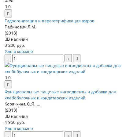
Хит
0
Гидрогенизация и переэтерификация жиров
Рабинович Л.М.
(2013)
В наличии
3 200 руб.
Уже в корзине
0
Функциональные пищевые ингредиенты и добавки для
хлебобулочных и кондитерских изделий
Корячкина С.Я. ...
(2013)
В наличии
4 950 руб.
Уже в корзине