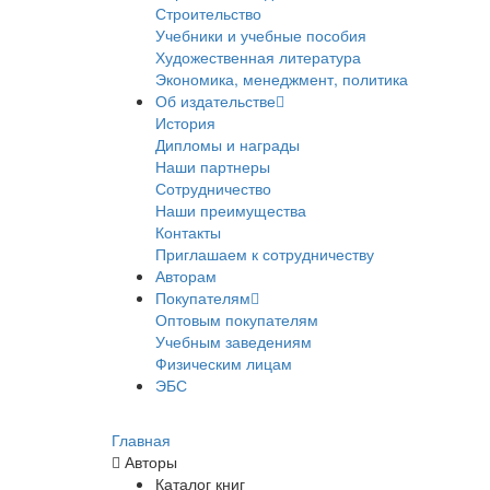
Строительство
Учебники и учебные пособия
Художественная литература
Экономика, менеджмент, политика
Об издательстве
История
Дипломы и награды
Наши партнеры
Сотрудничество
Наши преимущества
Контакты
Приглашаем к сотрудничеству
Авторам
Покупателям
Оптовым покупателям
Учебным заведениям
Физическим лицам
ЭБС
Главная
Авторы
Каталог книг