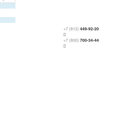
+7 (812)
449-92-20
+7 (800)
700-34-44