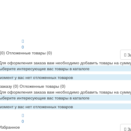
0
(0)
Отложенные товары
(0)
З
 Для оформления заказа вам необходимо добавить товары на сумму
Выберите интересующие вас товары в каталоге
момент у вас нет отложенных товаров
заказу
(0)
Отложенные товары
(0)
 Для оформления заказа вам необходимо добавить товары на сумму
Выберите интересующие вас товары в каталоге
момент у вас нет отложенных товаров
0
Избранное
З