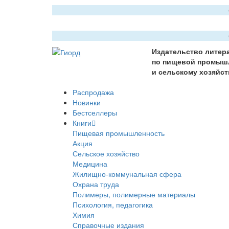
Издательство литер
по пищевой промыш
и сельскому хозяйст
Распродажа
Новинки
Бестселлеры
Книги
Пищевая промышленность
Акция
Сельское хозяйство
Медицина
Жилищно-коммунальная сфера
Охрана труда
Полимеры, полимерные материалы
Психология, педагогика
Химия
Справочные издания