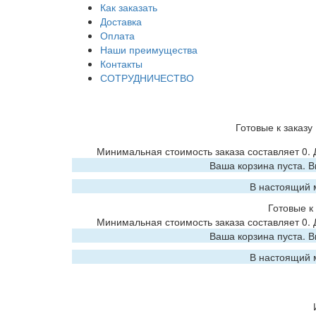
Как заказать
Доставка
Оплата
Наши преимущества
Контакты
СОТРУДНИЧЕСТВО
Готовые к заказу
Минимальная стоимость заказа составляет 0.
Ваша корзина пуста. 
В настоящий 
Готовые к 
Минимальная стоимость заказа составляет 0.
Ваша корзина пуста. 
В настоящий 