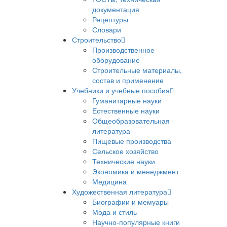
документация
Рецептуры
Словари
Строительство
Производственное
оборудование
Строительные материалы,
состав и применение
Учебники и учебные пособия
Гуманитарные науки
Естественные науки
Общеобразовательная
литература
Пищевые производства
Сельское хозяйство
Технические науки
Экономика и менеджмент
Медицина
Художественная литература
Биографии и мемуары
Мода и стиль
Научно-популярные книги