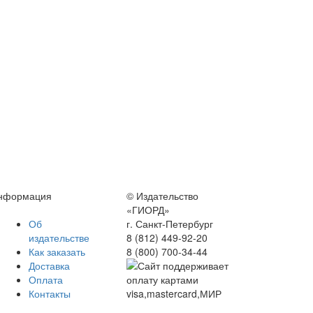
нформация
© Издательство
«ГИОРД»
Об
г. Санкт-Петербург
издательстве
8 (812) 449-92-20
Как заказать
8 (800) 700-34-44
Доставка
Оплата
Контакты